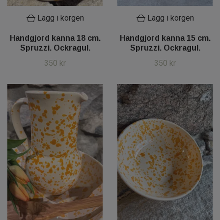
Lägg i korgen
Lägg i korgen
Handgjord kanna 18 cm.
Handgjord kanna 15 cm.
Spruzzi. Ockragul.
Spruzzi. Ockragul.
350 kr
350 kr