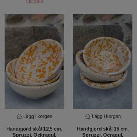
Slutsåld
Lägg i korgen
Lägg i korgen
Handgjord skål 12,5 cm.
Handgjord skål 15 cm.
Spruzzi. Ockragul.
Spruzzi. Ocragul.