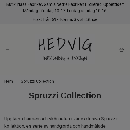
Butik: Nääs Fabriker, Gamla Nedre Fabriken i Tollered. Öppettider:
Måndag - fredag 10-17. Lördag-söndag 10-16.
Frakt från 69:-. Klarna, Swish, Stripe
Hem
Spruzzi Collection
Spruzzi Collection
Upptäck charmen och skönheten i vår exklusiva Spruzzi-
kollektion, en serie av handgjorda och handmålade