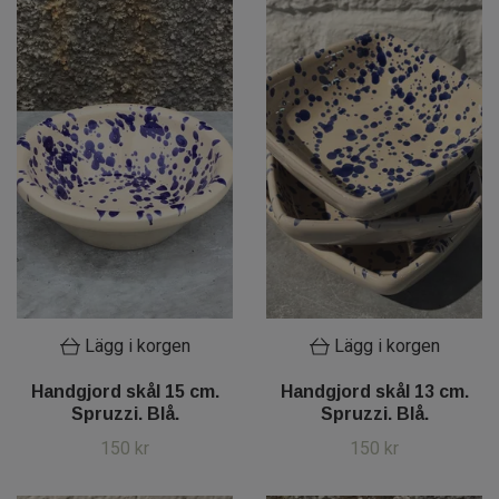
Lägg i korgen
Lägg i korgen
Handgjord skål 15 cm.
Handgjord skål 13 cm.
Spruzzi. Blå.
Spruzzi. Blå.
150 kr
150 kr