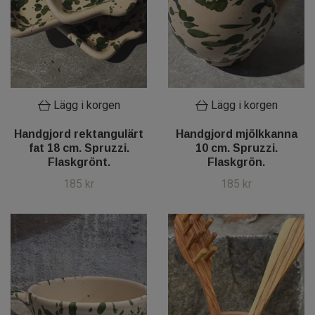
Lägg i korgen
Lägg i korgen
Handgjord rektangulärt
Handgjord mjölkkanna
fat 18 cm. Spruzzi.
10 cm. Spruzzi.
Flaskgrönt.
Flaskgrön.
185 kr
185 kr