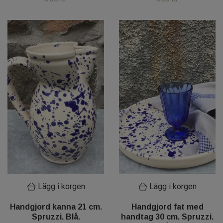
Lägg i korgen
Lägg i korgen
Handgjord kanna 21 cm.
Handgjord fat med
Spruzzi. Blå.
handtag 30 cm. Spruzzi.