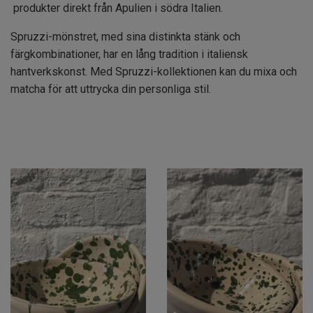
produkter direkt från Apulien i södra Italien.
Spruzzi-mönstret, med sina distinkta stänk och
färgkombinationer, har en lång tradition i italiensk
hantverkskonst. Med Spruzzi-kollektionen kan du mixa och
matcha för att uttrycka din personliga stil.