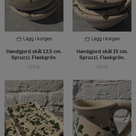
Lägg i korgen
Lägg i korgen
Handgjord skål 12,5 cm.
Handgjord skål 15 cm.
Spruzzi. Flaskgrön.
Spruzzi. Flaskgrön.
130 kr
150 kr