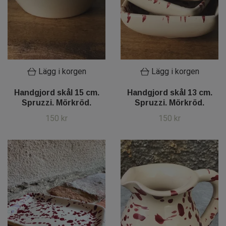
Lägg i korgen
Lägg i korgen
Handgjord skål 15 cm.
Handgjord skål 13 cm.
Spruzzi. Mörkröd.
Spruzzi. Mörkröd.
150 kr
150 kr