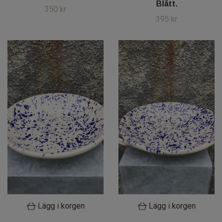
Blått.
350 kr
395 kr
Lägg i korgen
Lägg i korgen