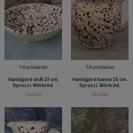
Till produkten
Till produkten
Handgjord skål 23 cm.
Handgjord kanna 15 cm.
Spruzzi. Mörkröd.
Spruzzi. Mörkröd.
Slutsåld
Slutsåld