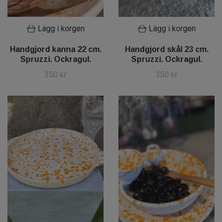
Lägg i korgen
Lägg i korgen
Handgjord kanna 22 cm.
Handgjord skål 23 cm.
Spruzzi. Ockragul.
Spruzzi. Ockragul.
350 kr
350 kr