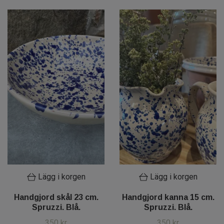
Lägg i korgen
Lägg i korgen
Handgjord skål 23 cm.
Handgjord kanna 15 cm.
Spruzzi. Blå.
Spruzzi. Blå.
350 kr
350 kr