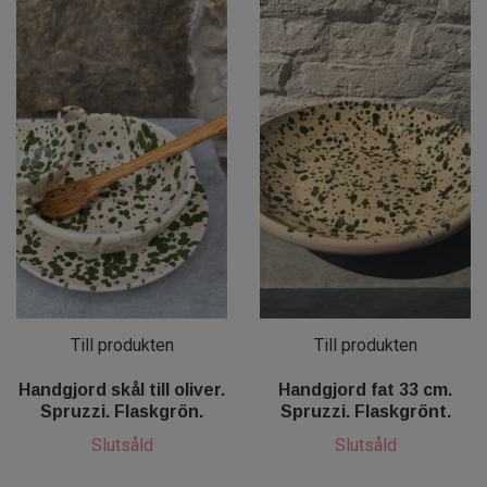
Till produkten
Till produkten
Handgjord skål till oliver.
Handgjord fat 33 cm.
Spruzzi. Flaskgrön.
Spruzzi. Flaskgrönt.
Slutsåld
Slutsåld