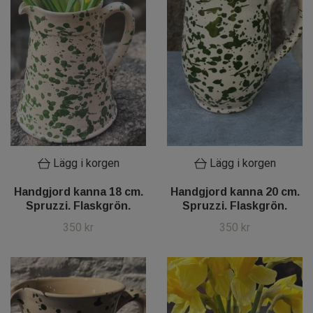
Lägg i korgen
Lägg i korgen
Handgjord kanna 18 cm.
Handgjord kanna 20 cm.
Spruzzi. Flaskgrön.
Spruzzi. Flaskgrön.
350 kr
350 kr