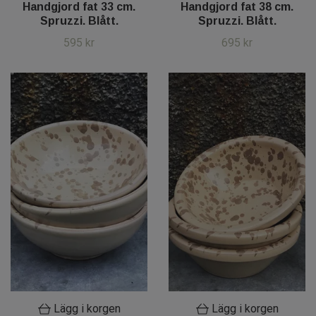
Handgjord fat 33 cm.
Handgjord fat 38 cm.
Spruzzi. Blått.
Spruzzi. Blått.
595 kr
695 kr
Lägg i korgen
Lägg i korgen