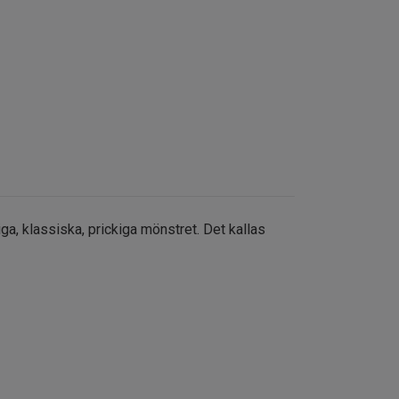
ga, klassiska, prickiga mönstret. Det kallas