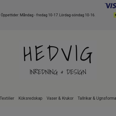
d. Öppettider: Måndag - fredag 10-17. Lördag-söndag 10-16.
Textilier
Köksredskap
Vaser & Krukor
Tallrikar & Ugnsforma