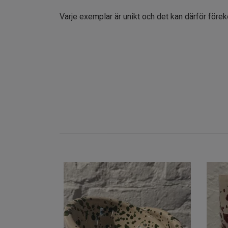
Varje exemplar är unikt och det kan därför före