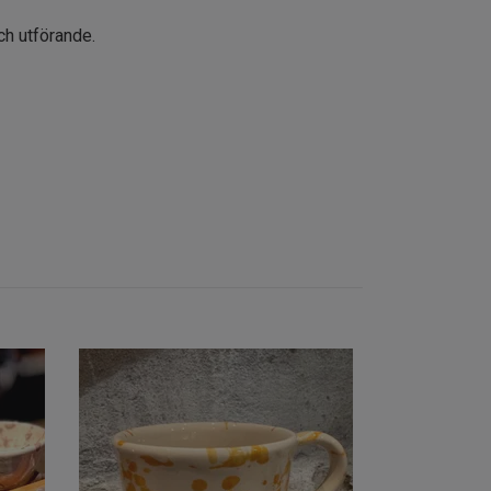
 och utförande.