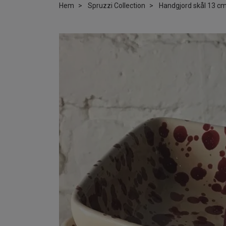
Hem
Spruzzi Collection
Handgjord skål 13 cm