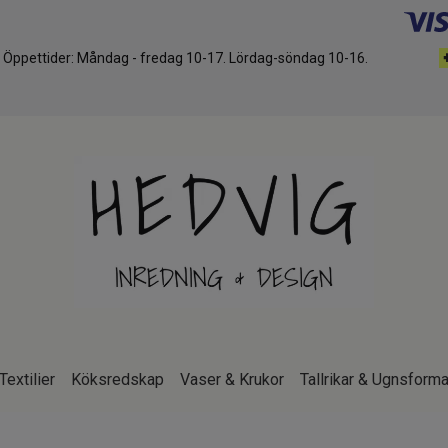
d. Öppettider: Måndag - fredag 10-17. Lördag-söndag 10-16.
Textilier
Köksredskap
Vaser & Krukor
Tallrikar & Ugnsforma