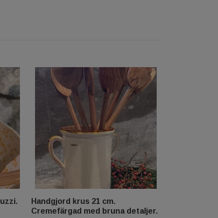
uzzi.
Handgjord krus 21 cm.
Cremefärgad med bruna detaljer.