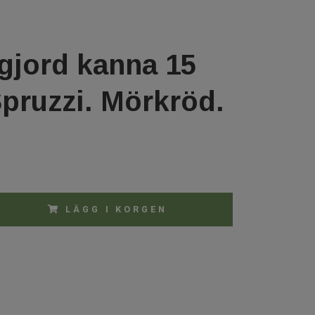
gjord kanna 15
pruzzi. Mörkröd.
LÄGG I KORGEN