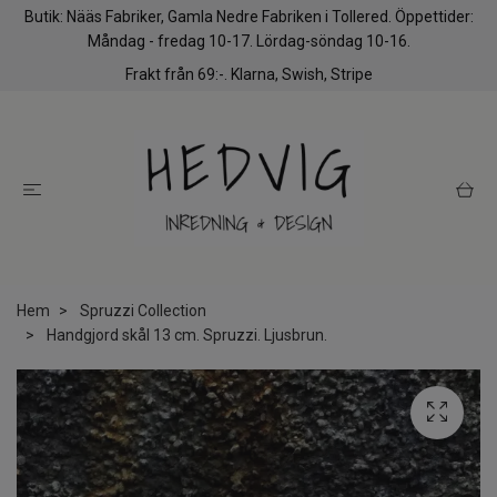
Butik: Nääs Fabriker, Gamla Nedre Fabriken i Tollered. Öppettider:
Måndag - fredag 10-17. Lördag-söndag 10-16.
Frakt från 69:-. Klarna, Swish, Stripe
Hem
Spruzzi Collection
Handgjord skål 13 cm. Spruzzi. Ljusbrun.