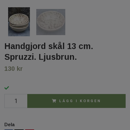
Handgjord skål 13 cm.
Spruzzi. Ljusbrun.
130 kr
LÄGG I KORGEN
Dela