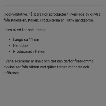
Högkvalitativa, hållbara köksprodukter tillverkade av olivträ
från Kalabrien, Italien. Produkterna är 100% handgjorda.
Liten sked för salt, senap.
Längd ca 11 cm
Handdisk
Producerad i Italien
Varje exemplar är unikt och det kan därför förekomma
avvikelser från bilden vad gäller färger, mönster och
utförande.