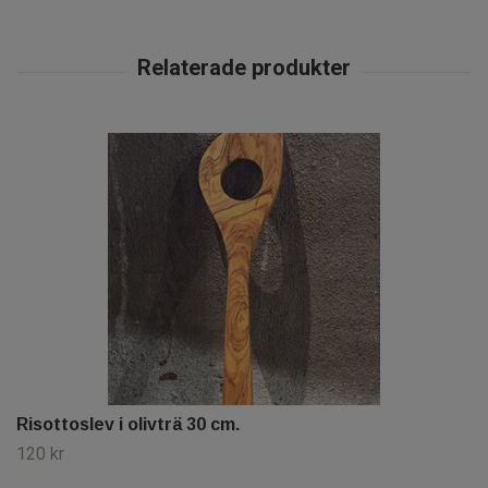
Risottoslev i olivträ 30 cm.
120 kr