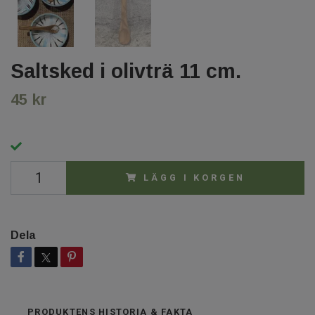
Saltsked i olivträ 11 cm.
45 kr
LÄGG I KORGEN
Dela
PRODUKTENS HISTORIA & FAKTA