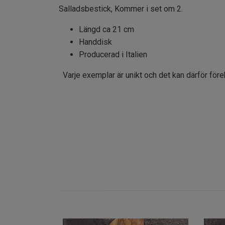
Salladsbestick, Kommer i set om 2.
Längd ca 21 cm
Handdisk
Producerad i Italien
Varje exemplar är unikt och det kan därför för