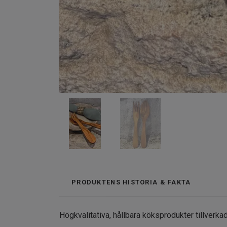
PRODUKTENS HISTORIA & FAKTA
Högkvalitativa, hållbara köksprodukter tillverkad