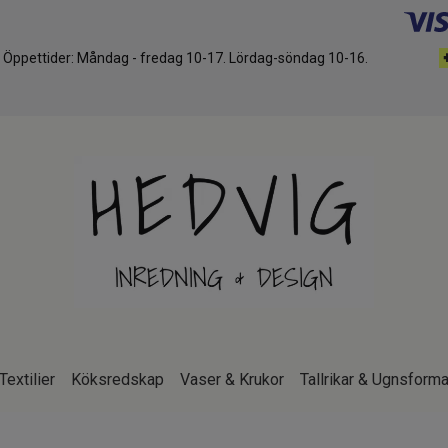
d. Öppettider: Måndag - fredag 10-17. Lördag-söndag 10-16.
Textilier
Köksredskap
Vaser & Krukor
Tallrikar & Ugnsforma