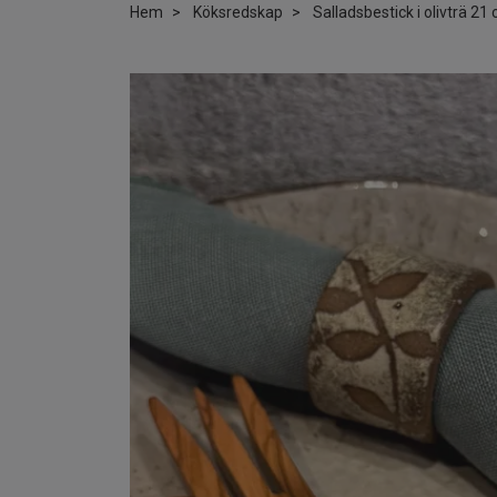
Hem
Köksredskap
Salladsbestick i olivträ 21 