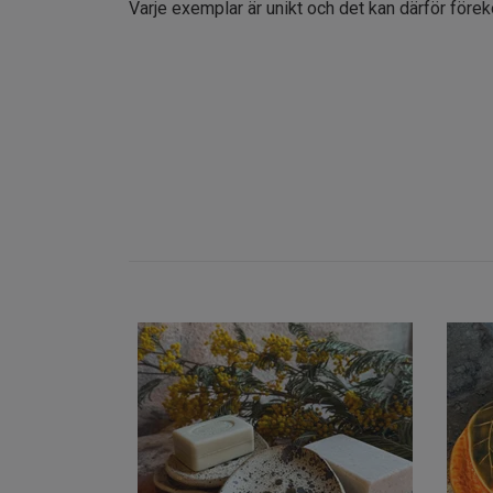
Varje exemplar är unikt och det kan därför före