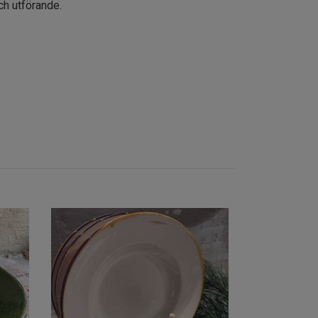
 och utförande.