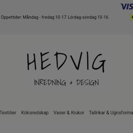
d. Öppettider: Måndag - fredag 10-17. Lördag-söndag 10-16.
Textilier
Köksredskap
Vaser & Krukor
Tallrikar & Ugnsforma