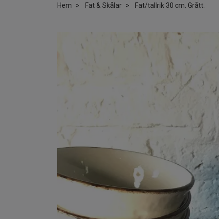
Hem
Fat & Skålar
Fat/tallrik 30 cm. Grått.