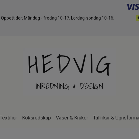
d. Öppettider: Måndag - fredag 10-17. Lördag-söndag 10-16.
Textilier
Köksredskap
Vaser & Krukor
Tallrikar & Ugnsforma