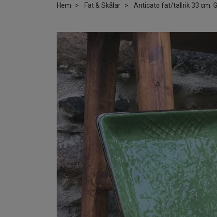
Hem
Fat & Skålar
Anticato fat/tallrik 33 cm. G