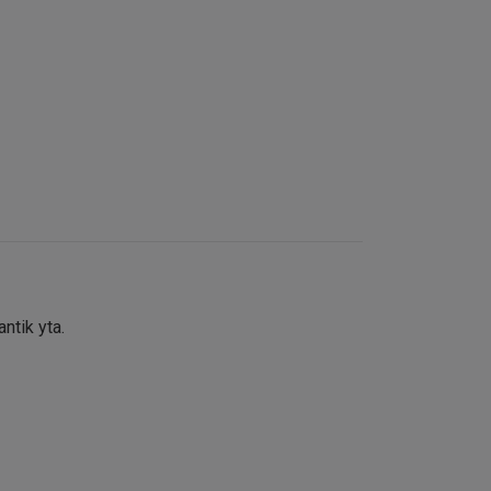
ntik yta.