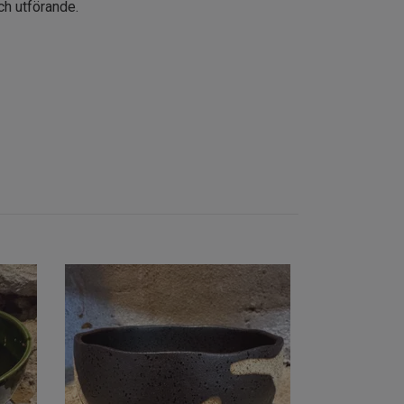
 och utförande.