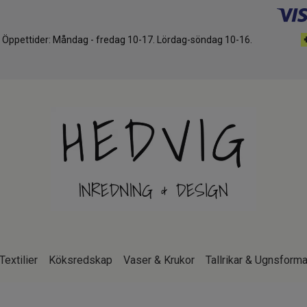
d. Öppettider: Måndag - fredag 10-17. Lördag-söndag 10-16.
Textilier
Köksredskap
Vaser & Krukor
Tallrikar & Ugnsforma