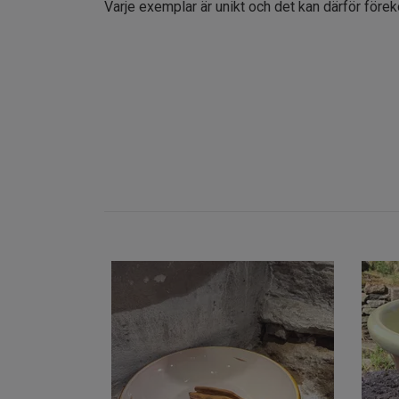
Varje exemplar är unikt och det kan därför före