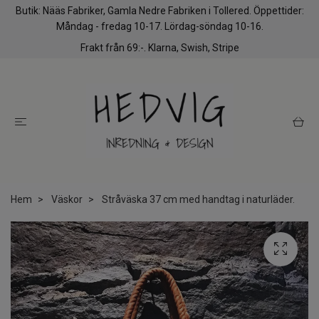
Butik: Nääs Fabriker, Gamla Nedre Fabriken i Tollered. Öppettider:
Måndag - fredag 10-17. Lördag-söndag 10-16.
Frakt från 69:-. Klarna, Swish, Stripe
Hem
Väskor
Stråväska 37 cm med handtag i naturläder.