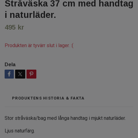
Stråväska 37 cm med handtag
i naturläder.
495 kr
Produkten är tyvärr slut i lager. :(
Dela
PRODUKTENS HISTORIA & FAKTA
Stor stråväska/bag med långa handtag i mjukt naturläder.
Ljus naturfärg.