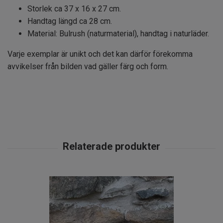
Storlek ca 37 x 16 x 27 cm.
Handtag längd ca 28 cm.
Material: Bulrush (naturmaterial), handtag i naturläder.
Varje exemplar är unikt och det kan därför förekomma
avvikelser från bilden vad gäller färg och form.