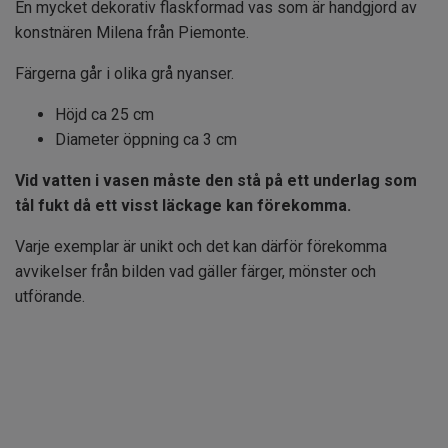
En mycket dekorativ flaskformad vas som är handgjord av
konstnären Milena från Piemonte.
Färgerna går i olika grå nyanser.
Höjd ca 25 cm
Diameter öppning ca 3 cm
Vid vatten i vasen måste den stå på ett underlag som
tål fukt då ett visst läckage kan förekomma.
Varje exemplar är unikt och det kan därför förekomma
avvikelser från bilden vad gäller färger, mönster och
utförande.