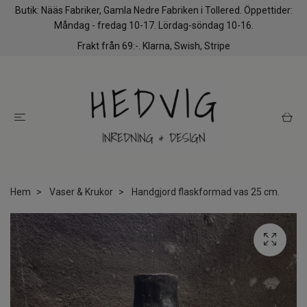
Butik: Nääs Fabriker, Gamla Nedre Fabriken i Tollered. Öppettider:
Måndag - fredag 10-17. Lördag-söndag 10-16.
Frakt från 69:-. Klarna, Swish, Stripe
Hem
Vaser & Krukor
Handgjord flaskformad vas 25 cm.