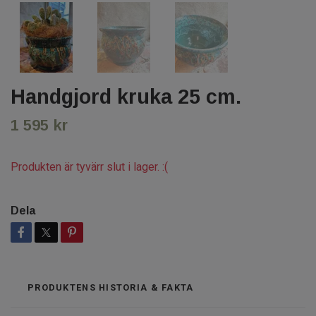
Handgjord kruka 25 cm.
1 595 kr
Produkten är tyvärr slut i lager. :(
Dela
PRODUKTENS HISTORIA & FAKTA