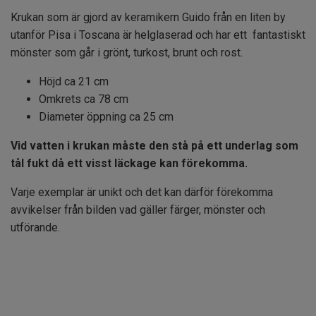
Krukan som är gjord av keramikern Guido från en liten by
utanför Pisa i Toscana är helglaserad och har ett fantastiskt
mönster som går i grönt, turkost, brunt och rost.
Höjd ca 21 cm
Omkrets ca 78 cm
Diameter öppning ca 25 cm
Vid vatten i krukan måste den stå på ett underlag som
tål fukt då ett visst läckage kan förekomma.
Varje exemplar är unikt och det kan därför förekomma
avvikelser från bilden vad gäller färger, mönster och
utförande.