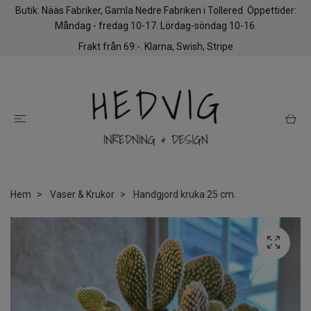
Butik: Nääs Fabriker, Gamla Nedre Fabriken i Tollered. Öppettider:
Måndag - fredag 10-17. Lördag-söndag 10-16.
Frakt från 69:-. Klarna, Swish, Stripe
Hem
Vaser & Krukor
Handgjord kruka 25 cm.