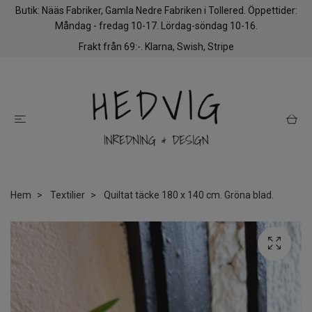
Butik: Nääs Fabriker, Gamla Nedre Fabriken i Tollered. Öppettider:
Måndag - fredag 10-17. Lördag-söndag 10-16.
Frakt från 69:-. Klarna, Swish, Stripe
Hem
Textilier
Quiltat täcke 180 x 140 cm. Gröna blad.