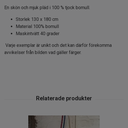
En skön och mjuk pläd i 100 % tjock bomull.
Storlek 130 x 180 cm
Material 100% bomull
Maskintvätt 40 grader
Varje exemplar är unikt och det kan därför förekomma
avvikelser från bilden vad gäller färger.