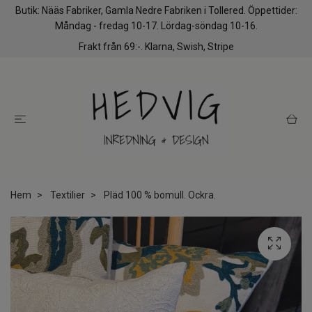
Butik: Nääs Fabriker, Gamla Nedre Fabriken i Tollered. Öppettider:
Måndag - fredag 10-17. Lördag-söndag 10-16.
Frakt från 69:-. Klarna, Swish, Stripe
Hem
Textilier
Pläd 100 % bomull. Ockra.