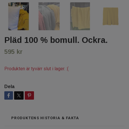
Pläd 100 % bomull. Ockra.
595 kr
Produkten är tyvärr slut i lager. :(
Dela
PRODUKTENS HISTORIA & FAKTA