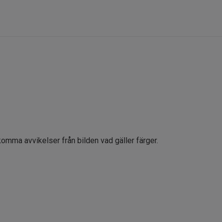
komma avvikelser från bilden vad gäller färger.