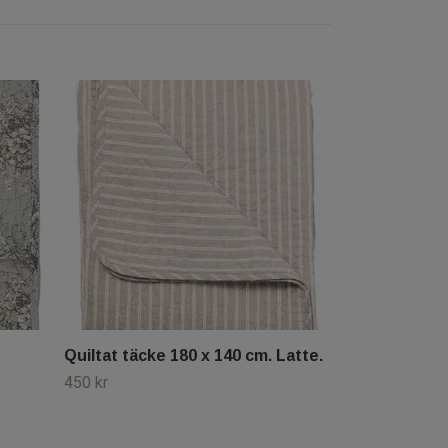
Quiltat täcke 180 x 140 cm. Latte.
450 kr