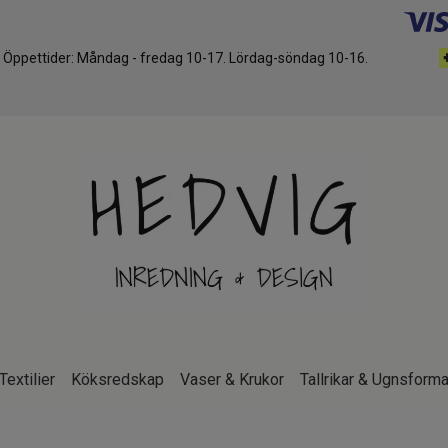
d. Öppettider: Måndag - fredag 10-17. Lördag-söndag 10-16.
Textilier
Köksredskap
Vaser & Krukor
Tallrikar & Ugnsforma