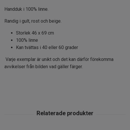
Handduk i 100% linne.
Randig i gult, rost och beige.
Storlek 46 x 69 cm
100% linne
Kan tvättas i 40 eller 60 grader
Varje exemplar är unikt och det kan därför förekomma
avvikelser från bilden vad gäller färger.