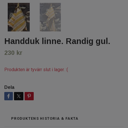
Handduk linne. Randig gul.
230 kr
Produkten är tyvärr slut i lager. :(
Dela
PRODUKTENS HISTORIA & FAKTA