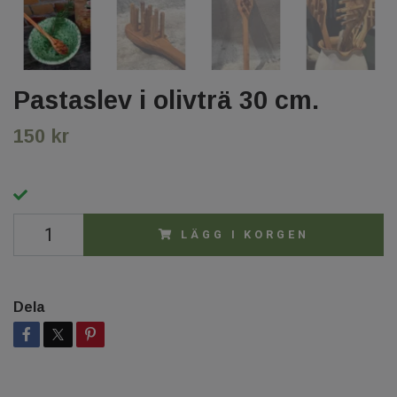
Pastaslev i olivträ 30 cm.
150 kr
LÄGG I KORGEN
Dela