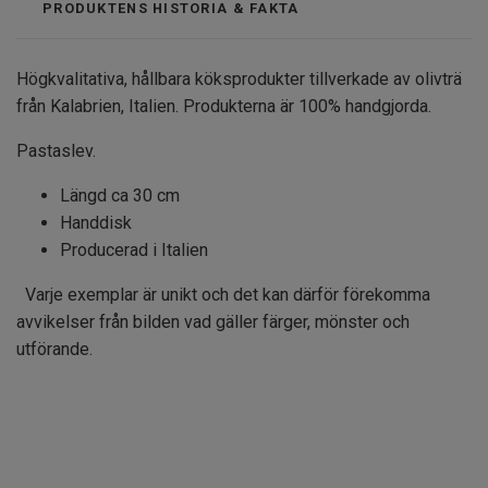
PRODUKTENS HISTORIA & FAKTA
Högkvalitativa, hållbara köksprodukter tillverkade av olivträ
från Kalabrien, Italien. Produkterna är 100% handgjorda.
Pastaslev.
Längd ca 30 cm
Handdisk
Producerad i Italien
Varje exemplar är unikt och det kan därför förekomma
avvikelser från bilden vad gäller färger, mönster och
utförande.