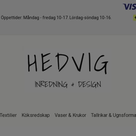
d. Öppettider: Måndag - fredag 10-17. Lördag-söndag 10-16.
Textilier
Köksredskap
Vaser & Krukor
Tallrikar & Ugnsforma