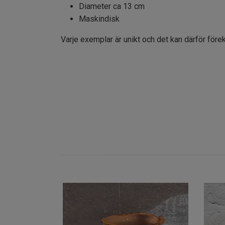
Diameter ca 13 cm
Maskindisk
Varje exemplar är unikt och det kan därför före