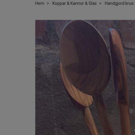
Hem
Koppar & Kannor & Glas
Handgjord krus 