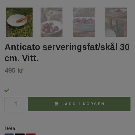
Anticato serveringsfat/skål 30
cm. Vitt.
495 kr
LÄGG I KORGEN
Dela