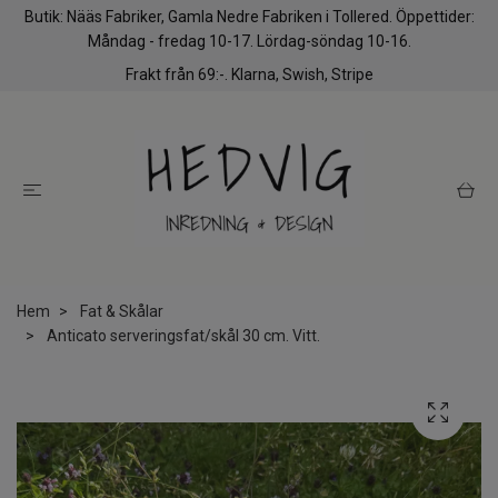
Butik: Nääs Fabriker, Gamla Nedre Fabriken i Tollered. Öppettider:
Måndag - fredag 10-17. Lördag-söndag 10-16.
Frakt från 69:-. Klarna, Swish, Stripe
Hem
Fat & Skålar
Anticato serveringsfat/skål 30 cm. Vitt.