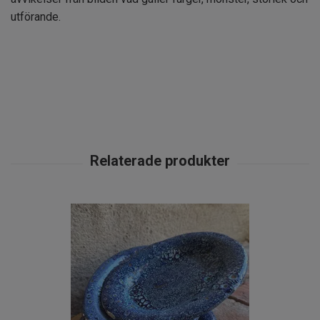
utförande.