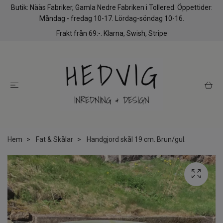
Butik: Nääs Fabriker, Gamla Nedre Fabriken i Tollered. Öppettider:
Måndag - fredag 10-17. Lördag-söndag 10-16.
Frakt från 69:-. Klarna, Swish, Stripe
Hem
Fat & Skålar
Handgjord skål 19 cm. Brun/gul.