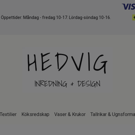
d. Öppettider: Måndag - fredag 10-17. Lördag-söndag 10-16.
Textilier
Köksredskap
Vaser & Krukor
Tallrikar & Ugnsforma