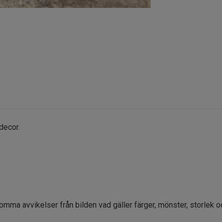
decor.
komma avvikelser från bilden vad gäller färger, mönster, storlek