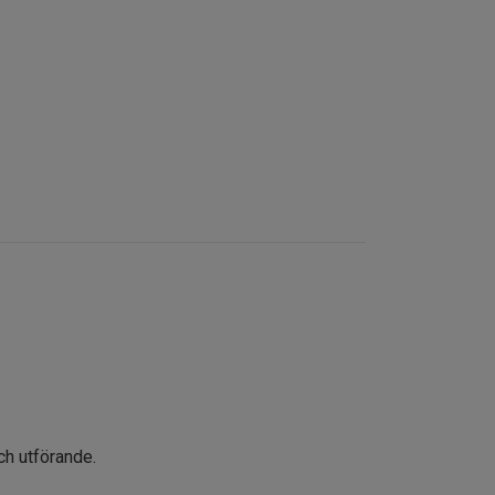
 och utförande.