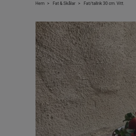
Hem
Fat & Skålar
Fat/tallrik 30 cm. Vitt.