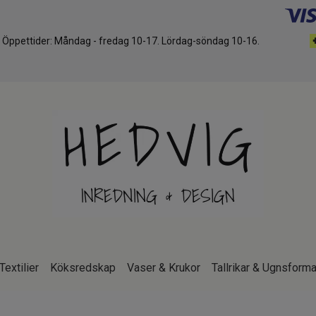
d. Öppettider: Måndag - fredag 10-17. Lördag-söndag 10-16.
Textilier
Köksredskap
Vaser & Krukor
Tallrikar & Ugnsforma