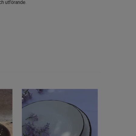
 och utförande.