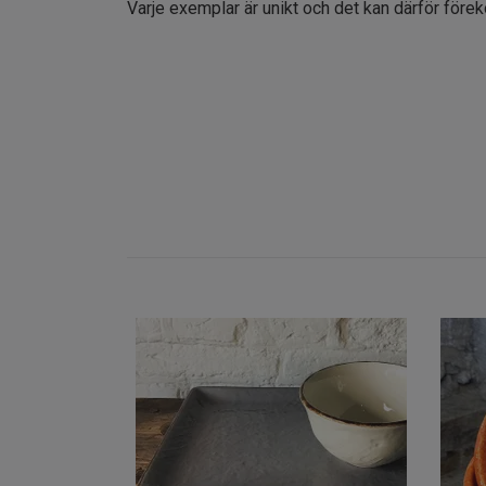
Varje exemplar är unikt och det kan därför före