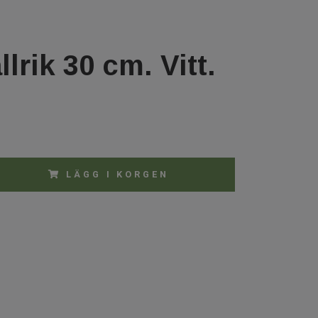
llrik 30 cm. Vitt.
LÄGG I KORGEN